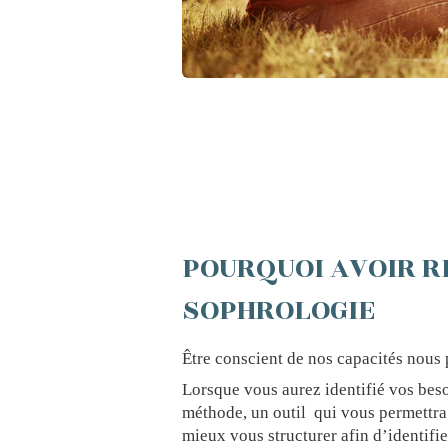
POURQUOI AVOIR R
SOPHROLOGIE
Être conscient de nos capacités nous
Lorsque vous aurez identifié vos beso
méthode, un outil qui vous permettra
mieux vous structurer afin d’identifie