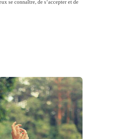
ux se connaître, de s’accepter et de