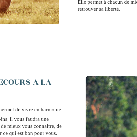
Elle permet à chacun de mie
retrouver sa liberté.
ECOURS A LA
 permet de vivre en harmonie.
ins, il vous faudra une
 de mieux vous connaitre, de
r ce qui est bon pour vous.