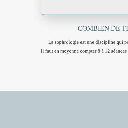
COMBIEN DE T
La sophrologie est une discipline qui pe
Il faut en moyenne compter 8 à 12 séances 