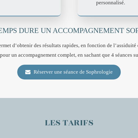
personnalisé.
EMPS DURE UN ACCOMPAGNEMENT SO
rmet d’obtenir des résultats rapides, en fonction de l’assiduité
pour un accompagnement complet, en sachant que 4 séances suff
Réserver une séance de Sophrologie
LES TARIFS