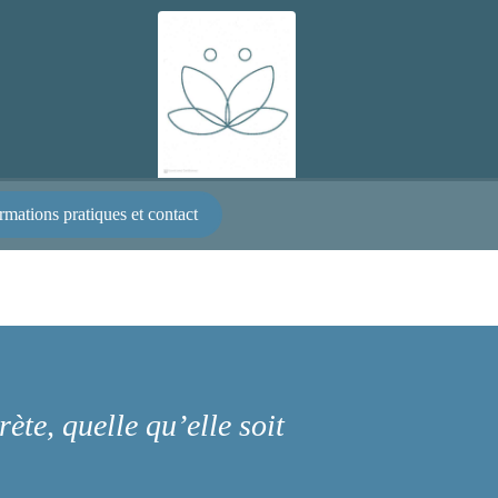
rmations pratiques et contact
ète, quelle qu’elle soit