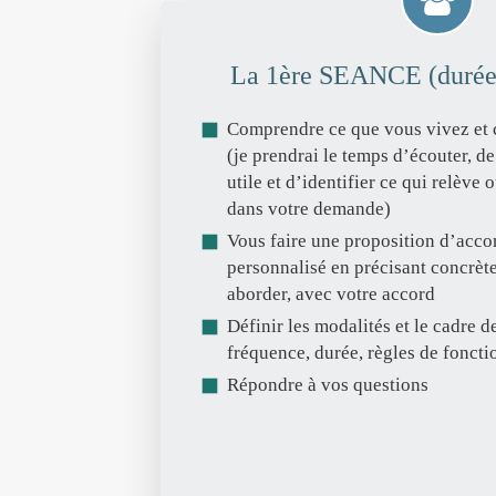
La 1ère SEANCE (durée
Comprendre ce que vous vivez et 
(je prendrai le temps d’écouter, de 
utile et d’identifier ce qui relève
dans votre demande)
Vous faire une proposition d’ac
personnalisé en précisant concrète
aborder, avec votre accord
Définir les modalités et le cadre d
fréquence, durée, règles de foncti
Répondre à vos questions