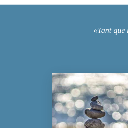
«Tant que 