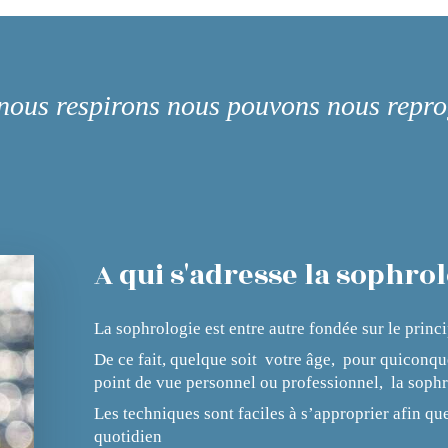
nous respirons nous pouvons nous rep
A qui s'adresse la sophrol
La sophrologie est entre autre fondée sur le princi
De ce fait, quelque soit votre âge, pour quiconqu
point de vue personnel ou professionnel, la sophr
Les techniques sont faciles à s’approprier afin qu
quotidien