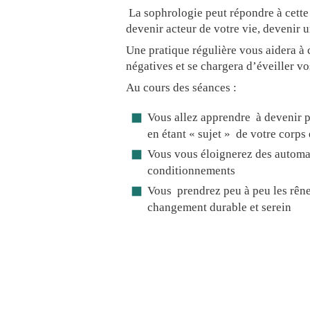
La sophrologie peut répondre à cette 
devenir acteur de votre vie, devenir u
Une pratique régulière vous aidera à 
négatives et se chargera d’éveiller vo
Au cours des séances :
Vous allez apprendre à devenir 
en étant « sujet » de votre corps 
Vous vous éloignerez des automa
conditionnements
Vous prendrez peu à peu les rêne
changement durable et serein