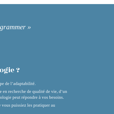
rogrammer »
ogie ?
pe de l’adaptabilité.
e en recherche de qualité de vie, d’un
ologie peut répondre à vos besoins.
e vous puissiez les pratiquer au