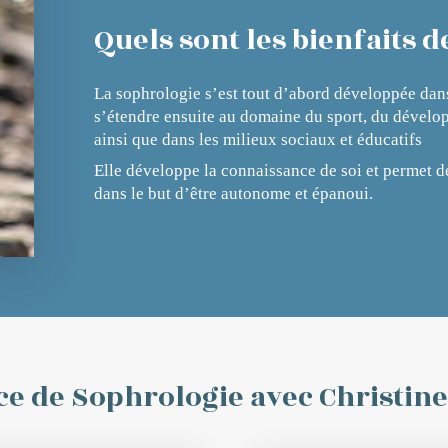
Quels sont les bienfaits d
La sophrologie s’est tout d’abord développée dan
s’étendre ensuite au domaine du sport, du dévelop
ainsi que dans les milieux sociaux et éducatifs
Elle développe la connaissance de soi et permet d
dans le but d’être autonome et épanoui.
ce de Sophrologie avec Christine