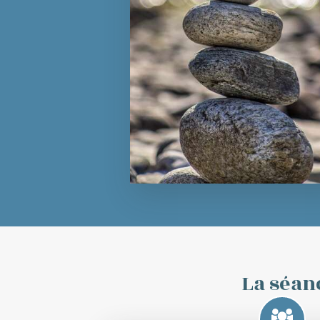
La séan