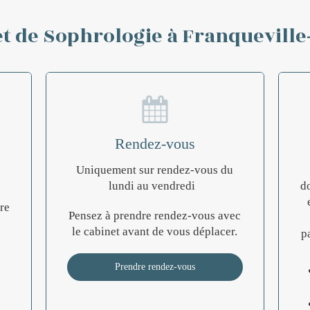
t de Sophrologie à Franqueville
Rendez-vous
Uniquement sur rendez-vous du
lundi au vendredi
do
re
Pensez à prendre rendez-vous avec
le cabinet avant de vous déplacer.
p
Prendre rendez-vous