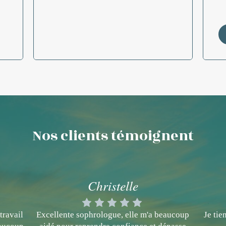
Nos clients témoignent
Christelle
travail
Excellente sophrologue, elle m'a beaucoup
Je ti