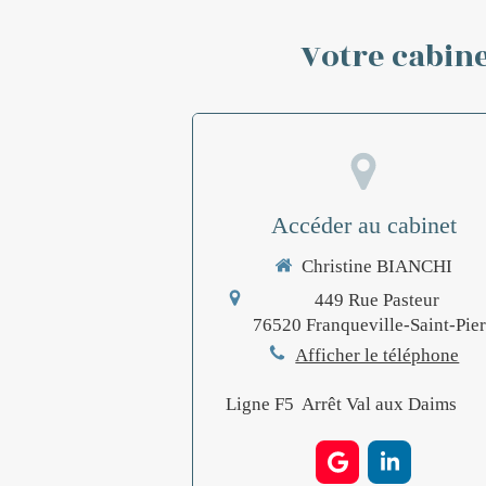
Votre cabine
Accéder au cabinet
Christine BIANCHI
449 Rue Pasteur
76520
Franqueville-Saint-Pier
Afficher le téléphone
Ligne F5 Arrêt Val aux Daims