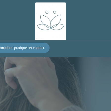
rmations pratiques et contact