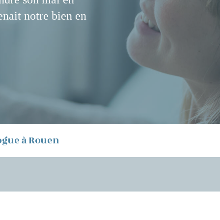
nait notre bien en
ogue à Rouen