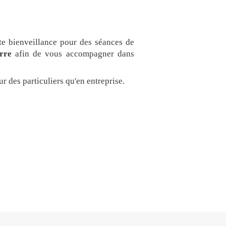
ute bienveillance pour des séances de
rre
afin de vous accompagner dans
r des particuliers qu'en entreprise.