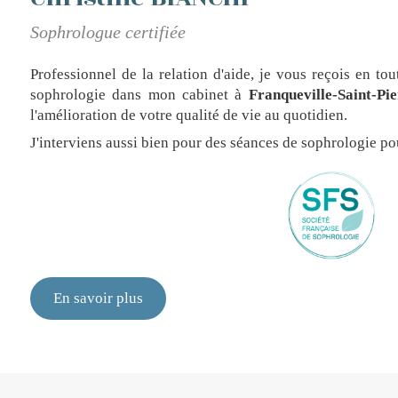
Sophrologue certifiée
Professionnel de la relation d'aide, je vous reçois en to
sophrologie dans mon cabinet à
Franqueville-Saint-Pie
l'amélioration de votre qualité de vie au quotidien.
J'interviens aussi bien pour des séances de sophrologie pou
En savoir plus