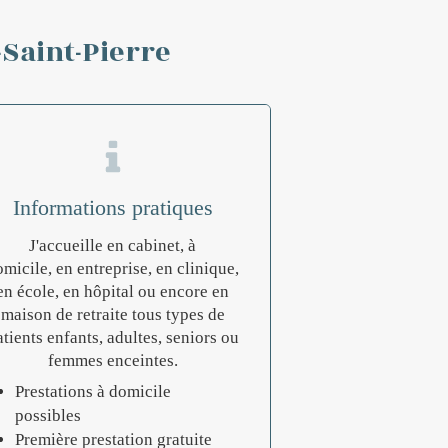
-Saint-Pierre
Informations pratiques
J'accueille en cabinet, à
micile, en entreprise, en clinique,
en école, en hôpital ou encore en
maison de retraite tous types de
atients enfants, adultes, seniors ou
femmes enceintes.
Prestations à domicile
possibles
Première prestation gratuite