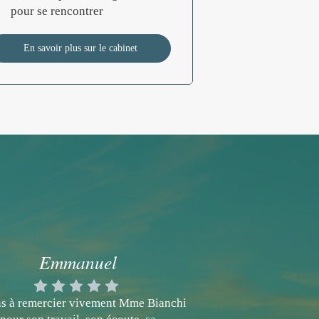
pour se rencontrer
En savoir plus sur le cabinet
Emmanuel
ens à remercier vivement Mme Bianchi